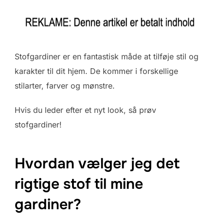
Stofgardiner er en fantastisk måde at tilføje stil og
karakter til dit hjem. De kommer i forskellige
stilarter, farver og mønstre.
Hvis du leder efter et nyt look, så prøv
stofgardiner!
Hvordan vælger jeg det
rigtige stof til mine
gardiner?