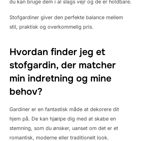
du kan bruge dem i al slags vejr og de er holdbare.
Stofgardiner giver den perfekte balance mellem
stil, praktisk og overkommelig pris.
Hvordan finder jeg et
stofgardin, der matcher
min indretning og mine
behov?
Gardiner er en fantastisk måde at dekorere dit
hjem på. De kan hjælpe dig med at skabe en
stemning, som du ønsker, uanset om det er et
romantisk, moderne eller traditionelt look.