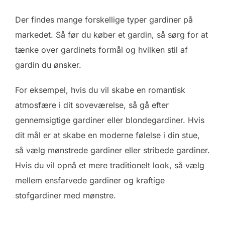
Der findes mange forskellige typer gardiner på
markedet. Så før du køber et gardin, så sørg for at
tænke over gardinets formål og hvilken stil af
gardin du ønsker.
For eksempel, hvis du vil skabe en romantisk
atmosfære i dit soveværelse, så gå efter
gennemsigtige gardiner eller blondegardiner. Hvis
dit mål er at skabe en moderne følelse i din stue,
så vælg mønstrede gardiner eller stribede gardiner.
Hvis du vil opnå et mere traditionelt look, så vælg
mellem ensfarvede gardiner og kraftige
stofgardiner med mønstre.