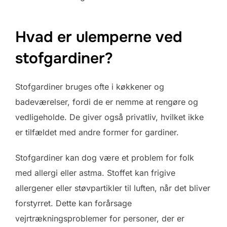
Hvad er ulemperne ved
stofgardiner?
Stofgardiner bruges ofte i køkkener og
badeværelser, fordi de er nemme at rengøre og
vedligeholde. De giver også privatliv, hvilket ikke
er tilfældet med andre former for gardiner.
Stofgardiner kan dog være et problem for folk
med allergi eller astma. Stoffet kan frigive
allergener eller støvpartikler til luften, når det bliver
forstyrret. Dette kan forårsage
vejrtrækningsproblemer for personer, der er