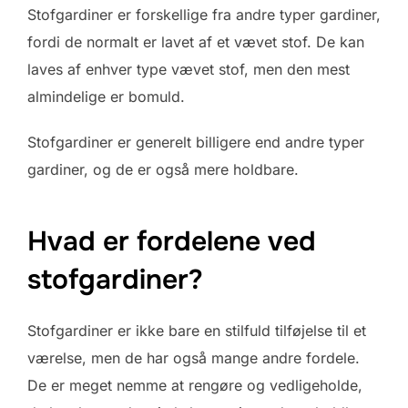
Stofgardiner er forskellige fra andre typer gardiner,
fordi de normalt er lavet af et vævet stof. De kan
laves af enhver type vævet stof, men den mest
almindelige er bomuld.
Stofgardiner er generelt billigere end andre typer
gardiner, og de er også mere holdbare.
Hvad er fordelene ved
stofgardiner?
Stofgardiner er ikke bare en stilfuld tilføjelse til et
værelse, men de har også mange andre fordele.
De er meget nemme at rengøre og vedligeholde,