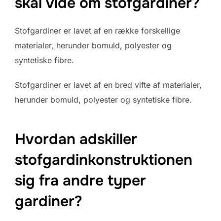
skal vide om stofgardiner?
Stofgardiner er lavet af en række forskellige
materialer, herunder bomuld, polyester og
syntetiske fibre.
Stofgardiner er lavet af en bred vifte af materialer,
herunder bomuld, polyester og syntetiske fibre.
Hvordan adskiller
stofgardinkonstruktionen
sig fra andre typer
gardiner?