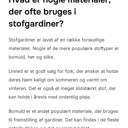
der ofte bruges i
stofgardiner?
Stofgardiner er lavet af en række forskellige
materialer. Nogle af de mere populære stoftyper er
bomuld, hør og silke.
Linned er et godt valg for folk, der ønsker at holde
deres hjem køligt om sommeren og varmt om
vinteren. Det er også et meget slidstærkt stof, der
kan holde i årevis med ordentlig pleje.
Bomuld er et andet populært materiale, der bruges
til fremstilling af gardiner. Det kan findes i de fleste