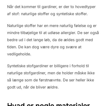
Når det kommer til gardiner, er der to hovedtyper
af stof: naturlige stoffer og syntetiske stoffer.
Naturlige stoffer har en mere naturlig følelse og er
mindre tilbøjelige til at udløse allergier. De ser også
bedre ud i det lange løb, da de ældes godt med
tiden. De kan dog være dyre og svære at
vedligeholde.
Syntetiske stofgardiner er billigere i forhold til
naturlige stofgardiner, men de holder måske ikke
så længe som de førstnævnte. De ser heller ikke
godt ud, når de bliver ældre.
Hvad er nogle materialer,