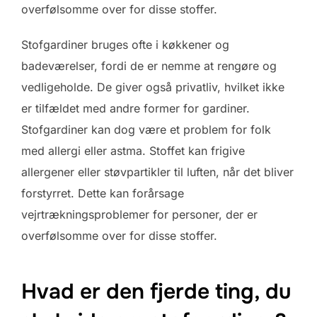
overfølsomme over for disse stoffer.
Stofgardiner bruges ofte i køkkener og
badeværelser, fordi de er nemme at rengøre og
vedligeholde. De giver også privatliv, hvilket ikke
er tilfældet med andre former for gardiner.
Stofgardiner kan dog være et problem for folk
med allergi eller astma. Stoffet kan frigive
allergener eller støvpartikler til luften, når det bliver
forstyrret. Dette kan forårsage
vejrtrækningsproblemer for personer, der er
overfølsomme over for disse stoffer.
Hvad er den fjerde ting, du