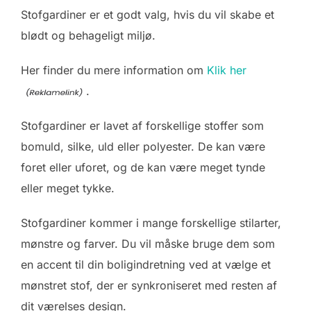
Stofgardiner er et godt valg, hvis du vil skabe et
blødt og behageligt miljø.
Her finder du mere information om
Klik her
.
Stofgardiner er lavet af forskellige stoffer som
bomuld, silke, uld eller polyester. De kan være
foret eller uforet, og de kan være meget tynde
eller meget tykke.
Stofgardiner kommer i mange forskellige stilarter,
mønstre og farver. Du vil måske bruge dem som
en accent til din boligindretning ved at vælge et
mønstret stof, der er synkroniseret med resten af
dit værelses design.