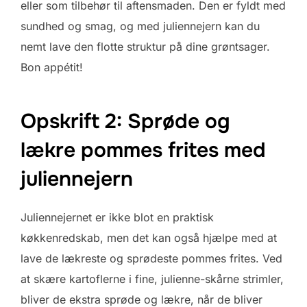
eller som tilbehør til aftensmaden. Den er fyldt med
sundhed og smag, og med juliennejern kan du
nemt lave den flotte struktur på dine grøntsager.
Bon appétit!
Opskrift 2: Sprøde og
lækre pommes frites med
juliennejern
Juliennejernet er ikke blot en praktisk
køkkenredskab, men det kan også hjælpe med at
lave de lækreste og sprødeste pommes frites. Ved
at skære kartoflerne i fine, julienne-skårne strimler,
bliver de ekstra sprøde og lækre, når de bliver