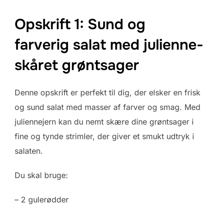
Opskrift 1: Sund og
farverig salat med julienne-
skåret grøntsager
Denne opskrift er perfekt til dig, der elsker en frisk
og sund salat med masser af farver og smag. Med
juliennejern kan du nemt skære dine grøntsager i
fine og tynde strimler, der giver et smukt udtryk i
salaten.
Du skal bruge:
– 2 gulerødder