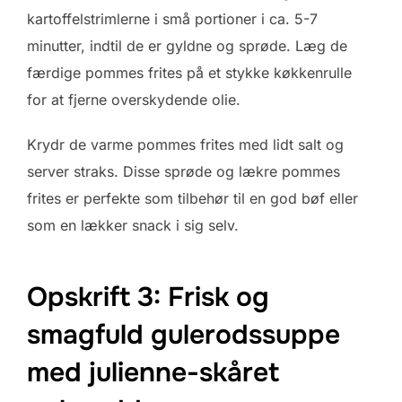
kartoffelstrimlerne i små portioner i ca. 5-7
minutter, indtil de er gyldne og sprøde. Læg de
færdige pommes frites på et stykke køkkenrulle
for at fjerne overskydende olie.
Krydr de varme pommes frites med lidt salt og
server straks. Disse sprøde og lækre pommes
frites er perfekte som tilbehør til en god bøf eller
som en lækker snack i sig selv.
Opskrift 3: Frisk og
smagfuld gulerodssuppe
med julienne-skåret