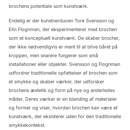
brochens potentiale som kunstværk.
Endelig er der kunstnerduoen Tore Svensson og
Elin Flognman, der eksperimenterer med brochen
som et konceptuelt kunstværk. De skaber brocher,
der ikke nødvendigvis er ment til at blive båret på
kroppen, men snarere fungerer som små
installationer eller objekter. Svensson og Flognman
udfordrer traditionelle opfattelser af brochen som
et smykke og skaber værker, der udforsker
brochens æstetik og form på nye og anderledes
måder. Deres værker er en blanding af materialer
og former og viser, hvordan brochen kan være et
kunstværk, der eksisterer uden for den traditionelle
smykkekontekst.