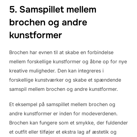
5. Samspillet mellem
brochen og andre
kunstformer
Brochen har evnen til at skabe en forbindelse
mellem forskellige kunstformer og åbne op for nye
kreative muligheder. Den kan integreres i
forskellige kunstværker og skabe et spændende
samspil mellem brochen og andre kunstformer.
Et eksempel på samspillet mellem brochen og
andre kunstformer er inden for modeverdenen.
Brochen kan fungere som et smykke, der fuldender
et outfit eller tilføjer et ekstra lag af æstetik og