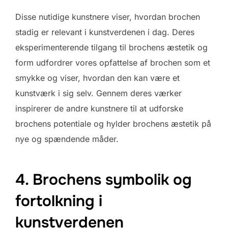
Disse nutidige kunstnere viser, hvordan brochen
stadig er relevant i kunstverdenen i dag. Deres
eksperimenterende tilgang til brochens æstetik og
form udfordrer vores opfattelse af brochen som et
smykke og viser, hvordan den kan være et
kunstværk i sig selv. Gennem deres værker
inspirerer de andre kunstnere til at udforske
brochens potentiale og hylder brochens æstetik på
nye og spændende måder.
4. Brochens symbolik og
fortolkning i
kunstverdenen