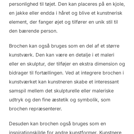
personlighed til tøjet. Den kan placeres på en kjole,
en jakke eller endda i håret og blive et kunstnerisk
element, der fanger øjet og tilfører en unik stil til
den bærende person.
Brochen kan også bruges som en del af et større
kunstværk. Den kan være en detalje i et maleri
eller en skulptur, der tilføjer en ekstra dimension og
bidrager til fortællingen. Ved at integrere brochen i
kunstværket kan kunstneren skabe et interessant
samspil mellem det skulpturelle eller maleriske
udtryk og den fine æstetik og symbolik, som
brochen repræsenterer.
Desuden kan brochen også bruges som en
inspirationskilde for andre kunstformer. Kunstnere