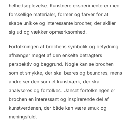
helhedsoplevelse. Kunstnere eksperimenterer med
forskellige materialer, former og farver for at
skabe unikke og interessante brocher, der skiller
sig ud og vækker opmærksomhed.
Fortolkningen af brochens symbolik og betydning
afhænger meget af den enkelte betragters
perspektiv og baggrund. Nogle kan se brochen
som et smykke, der skal bæres og beundres, mens
andre ser den som et kunstværk, der skal
analyseres og fortolkes. Uanset fortolkningen er
brochen en interessant og inspirerende del af
kunstverdenen, der både kan være smuk og
meningsfuld.