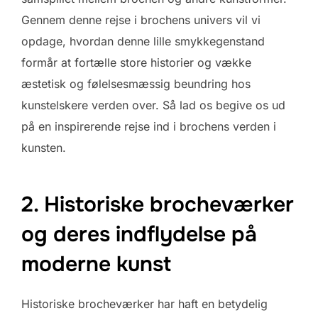
Gennem denne rejse i brochens univers vil vi
opdage, hvordan denne lille smykkegenstand
formår at fortælle store historier og vække
æstetisk og følelsesmæssig beundring hos
kunstelskere verden over. Så lad os begive os ud
på en inspirerende rejse ind i brochens verden i
kunsten.
2. Historiske brocheværker
og deres indflydelse på
moderne kunst
Historiske brocheværker har haft en betydelig