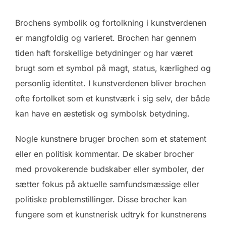
Brochens symbolik og fortolkning i kunstverdenen
er mangfoldig og varieret. Brochen har gennem
tiden haft forskellige betydninger og har været
brugt som et symbol på magt, status, kærlighed og
personlig identitet. I kunstverdenen bliver brochen
ofte fortolket som et kunstværk i sig selv, der både
kan have en æstetisk og symbolsk betydning.
Nogle kunstnere bruger brochen som et statement
eller en politisk kommentar. De skaber brocher
med provokerende budskaber eller symboler, der
sætter fokus på aktuelle samfundsmæssige eller
politiske problemstillinger. Disse brocher kan
fungere som et kunstnerisk udtryk for kunstnerens