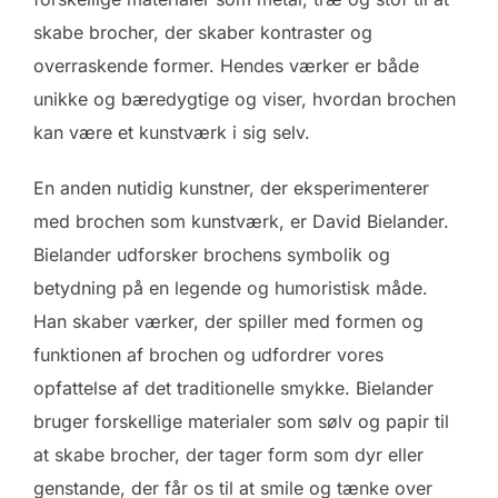
skabe brocher, der skaber kontraster og
overraskende former. Hendes værker er både
unikke og bæredygtige og viser, hvordan brochen
kan være et kunstværk i sig selv.
En anden nutidig kunstner, der eksperimenterer
med brochen som kunstværk, er David Bielander.
Bielander udforsker brochens symbolik og
betydning på en legende og humoristisk måde.
Han skaber værker, der spiller med formen og
funktionen af brochen og udfordrer vores
opfattelse af det traditionelle smykke. Bielander
bruger forskellige materialer som sølv og papir til
at skabe brocher, der tager form som dyr eller
genstande, der får os til at smile og tænke over