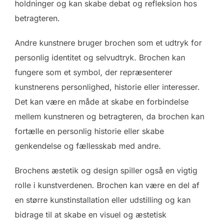
holdninger og kan skabe debat og refleksion hos
betragteren.
Andre kunstnere bruger brochen som et udtryk for
personlig identitet og selvudtryk. Brochen kan
fungere som et symbol, der repræsenterer
kunstnerens personlighed, historie eller interesser.
Det kan være en måde at skabe en forbindelse
mellem kunstneren og betragteren, da brochen kan
fortælle en personlig historie eller skabe
genkendelse og fællesskab med andre.
Brochens æstetik og design spiller også en vigtig
rolle i kunstverdenen. Brochen kan være en del af
en større kunstinstallation eller udstilling og kan
bidrage til at skabe en visuel og æstetisk