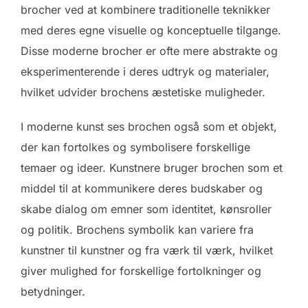
brocher ved at kombinere traditionelle teknikker
med deres egne visuelle og konceptuelle tilgange.
Disse moderne brocher er ofte mere abstrakte og
eksperimenterende i deres udtryk og materialer,
hvilket udvider brochens æstetiske muligheder.
I moderne kunst ses brochen også som et objekt,
der kan fortolkes og symbolisere forskellige
temaer og ideer. Kunstnere bruger brochen som et
middel til at kommunikere deres budskaber og
skabe dialog om emner som identitet, kønsroller
og politik. Brochens symbolik kan variere fra
kunstner til kunstner og fra værk til værk, hvilket
giver mulighed for forskellige fortolkninger og
betydninger.