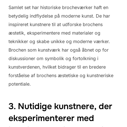
Samlet set har historiske brocheværker haft en
betydelig indflydelse på moderne kunst. De har
inspireret kunstnere til at udforske brochens
æstetik, eksperimentere med materialer og
teknikker og skabe unikke og moderne værker.
Brochen som kunstværk har også åbnet op for
diskussioner om symbolik og fortolkning i
kunstverdenen, hvilket bidrager til en bredere
forståelse af brochens æstetiske og kunstneriske
potentiale.
3. Nutidige kunstnere, der
eksperimenterer med