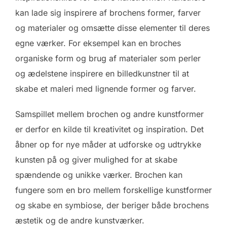
kan lade sig inspirere af brochens former, farver
og materialer og omsætte disse elementer til deres
egne værker. For eksempel kan en broches
organiske form og brug af materialer som perler
og ædelstene inspirere en billedkunstner til at
skabe et maleri med lignende former og farver.
Samspillet mellem brochen og andre kunstformer
er derfor en kilde til kreativitet og inspiration. Det
åbner op for nye måder at udforske og udtrykke
kunsten på og giver mulighed for at skabe
spændende og unikke værker. Brochen kan
fungere som en bro mellem forskellige kunstformer
og skabe en symbiose, der beriger både brochens
æstetik og de andre kunstværker.