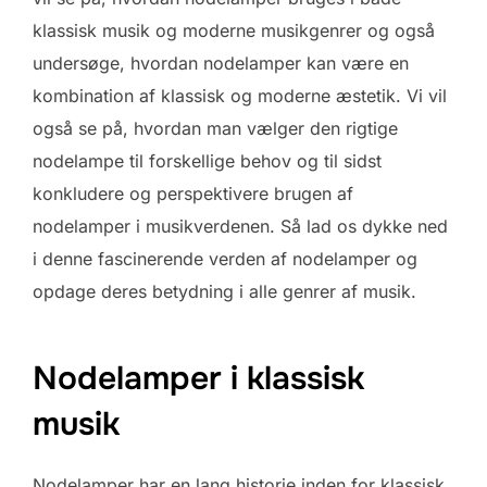
klassisk musik og moderne musikgenrer og også
undersøge, hvordan nodelamper kan være en
kombination af klassisk og moderne æstetik. Vi vil
også se på, hvordan man vælger den rigtige
nodelampe til forskellige behov og til sidst
konkludere og perspektivere brugen af
nodelamper i musikverdenen. Så lad os dykke ned
i denne fascinerende verden af nodelamper og
opdage deres betydning i alle genrer af musik.
Nodelamper i klassisk
musik
Nodelamper har en lang historie inden for klassisk