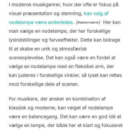
I moderne musikgenrer, hvor der ofte er fokus på
visuel præsentation og stemning,
kan valg af
nodelampe være anderledes.
Her kan
man vælge en nodelampe, der har forskellige
lysindstillinger og farveeffekter. Dette kan bidrage
til at skabe en unik og atmosfærisk
sceneoplevelse. Det kan også være en fordel at
vælge en nodelampe med en fleksibel arm, der
kan justeres i forskellige vinkler, så lyset kan rettes
mod forskellige dele af scenen.
For musikere, der ønsker en kombination af
klassisk og moderne, kan valget af nodelampe
være en balancegang. Det kan være en god idé at
vælge en lampe, der både har et klart og fokuseret