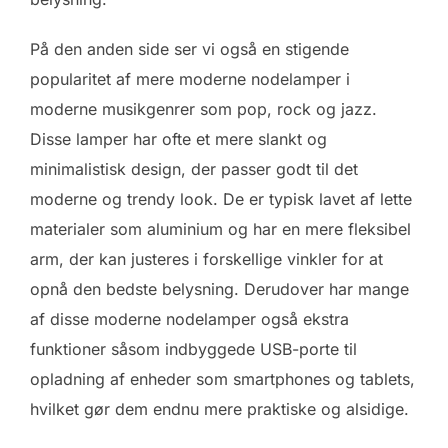
På den anden side ser vi også en stigende
popularitet af mere moderne nodelamper i
moderne musikgenrer som pop, rock og jazz.
Disse lamper har ofte et mere slankt og
minimalistisk design, der passer godt til det
moderne og trendy look. De er typisk lavet af lette
materialer som aluminium og har en mere fleksibel
arm, der kan justeres i forskellige vinkler for at
opnå den bedste belysning. Derudover har mange
af disse moderne nodelamper også ekstra
funktioner såsom indbyggede USB-porte til
opladning af enheder som smartphones og tablets,
hvilket gør dem endnu mere praktiske og alsidige.