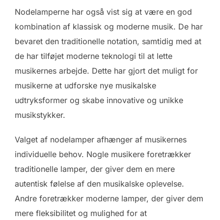
Nodelamperne har også vist sig at være en god
kombination af klassisk og moderne musik. De har
bevaret den traditionelle notation, samtidig med at
de har tilføjet moderne teknologi til at lette
musikernes arbejde. Dette har gjort det muligt for
musikerne at udforske nye musikalske
udtryksformer og skabe innovative og unikke
musikstykker.
Valget af nodelamper afhænger af musikernes
individuelle behov. Nogle musikere foretrækker
traditionelle lamper, der giver dem en mere
autentisk følelse af den musikalske oplevelse.
Andre foretrækker moderne lamper, der giver dem
mere fleksibilitet og mulighed for at