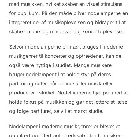
med musikken, hvilket skaber en visuel stimulans
for publikum. På den måde bliver nodelamperne en
integreret del af musikoplevelsen og bidrager til at
skabe en unik og mindeværdig koncertoplevelse.
Selvom nodelamperne primært bruges i moderne
musikgenrer til koncerter og optrædener, kan de
også være nyttige i studiet. Mange musikere
bruger nodelamper til at holde styr på deres
partitur og noter, når de indspiller musik eller
producerer i studiet. Nodelamperne hjælper med at
holde fokus på musikken og gør det lettere at læse
og følge partituret, selv i et mørkt studie.
Nodelamper i moderne musikgenrer er blevet et
populært og eftertragtet redskab blandt musikere