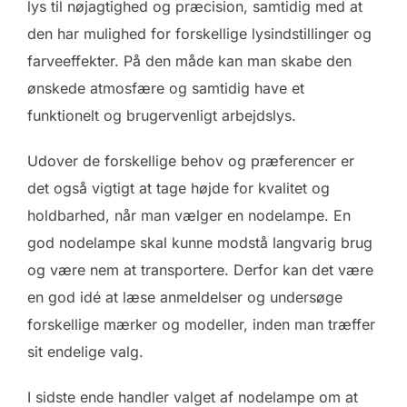
lys til nøjagtighed og præcision, samtidig med at
den har mulighed for forskellige lysindstillinger og
farveeffekter. På den måde kan man skabe den
ønskede atmosfære og samtidig have et
funktionelt og brugervenligt arbejdslys.
Udover de forskellige behov og præferencer er
det også vigtigt at tage højde for kvalitet og
holdbarhed, når man vælger en nodelampe. En
god nodelampe skal kunne modstå langvarig brug
og være nem at transportere. Derfor kan det være
en god idé at læse anmeldelser og undersøge
forskellige mærker og modeller, inden man træffer
sit endelige valg.
I sidste ende handler valget af nodelampe om at