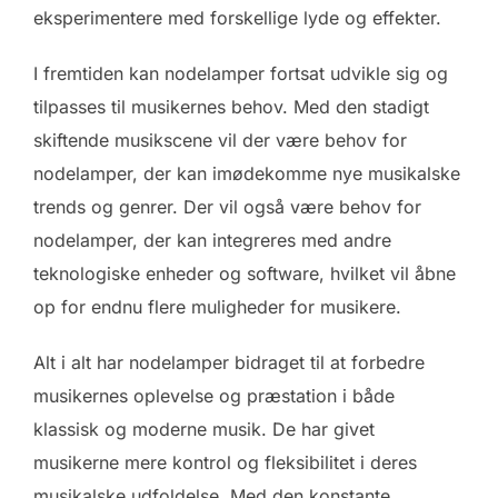
eksperimentere med forskellige lyde og effekter.
I fremtiden kan nodelamper fortsat udvikle sig og
tilpasses til musikernes behov. Med den stadigt
skiftende musikscene vil der være behov for
nodelamper, der kan imødekomme nye musikalske
trends og genrer. Der vil også være behov for
nodelamper, der kan integreres med andre
teknologiske enheder og software, hvilket vil åbne
op for endnu flere muligheder for musikere.
Alt i alt har nodelamper bidraget til at forbedre
musikernes oplevelse og præstation i både
klassisk og moderne musik. De har givet
musikerne mere kontrol og fleksibilitet i deres
musikalske udfoldelse. Med den konstante