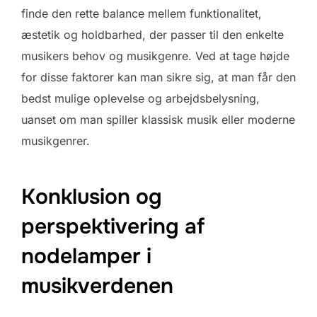
finde den rette balance mellem funktionalitet,
æstetik og holdbarhed, der passer til den enkelte
musikers behov og musikgenre. Ved at tage højde
for disse faktorer kan man sikre sig, at man får den
bedst mulige oplevelse og arbejdsbelysning,
uanset om man spiller klassisk musik eller moderne
musikgenrer.
Konklusion og
perspektivering af
nodelamper i
musikverdenen