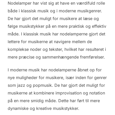
Nodelamper har vist sig at have en værdifuld rolle
både i klassisk musik og i moderne musikgenrer.
De har gjort det muligt for musikere at læse og
følge musikstykker på en mere praktisk og effektiv
måde. I klassisk musik har nodelamperne gjort det
lettere for musikerne at navigere mellem de
komplekse noder og tekster, hvilket har resulteret i
mere præcise og sammenhængende fremførelser.
I moderne musik har nodelamperne åbnet op for
nye muligheder for musikere, især inden for genrer
som jazz og popmusik. De har gjort det muligt for
musikerne at kombinere improvisation og notation
på en mere smidig måde. Dette har ført til mere
dynamiske og kreative musikstykker.