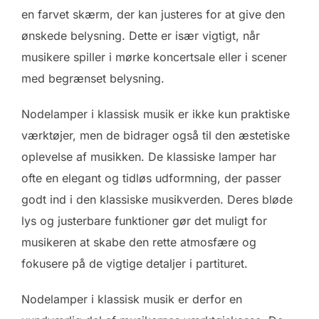
en farvet skærm, der kan justeres for at give den
ønskede belysning. Dette er især vigtigt, når
musikere spiller i mørke koncertsale eller i scener
med begrænset belysning.
Nodelamper i klassisk musik er ikke kun praktiske
værktøjer, men de bidrager også til den æstetiske
oplevelse af musikken. De klassiske lamper har
ofte en elegant og tidløs udformning, der passer
godt ind i den klassiske musikverden. Deres bløde
lys og justerbare funktioner gør det muligt for
musikeren at skabe den rette atmosfære og
fokusere på de vigtige detaljer i partituret.
Nodelamper i klassisk musik er derfor en