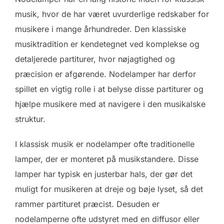
musik, hvor de har været uvurderlige redskaber for
musikere i mange århundreder. Den klassiske
musiktradition er kendetegnet ved komplekse og
detaljerede partiturer, hvor nøjagtighed og
præcision er afgørende. Nodelamper har derfor
spillet en vigtig rolle i at belyse disse partiturer og
hjælpe musikere med at navigere i den musikalske
struktur.
I klassisk musik er nodelamper ofte traditionelle
lamper, der er monteret på musikstandere. Disse
lamper har typisk en justerbar hals, der gør det
muligt for musikeren at dreje og bøje lyset, så det
rammer partituret præcist. Desuden er
nodelamperne ofte udstyret med en diffusor eller