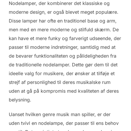
Nodelamper, der kombinerer det klassiske og
moderne design, er også blevet meget populære.
Disse lamper har ofte en traditionel base og arm,
men med en mere moderne og stilfuld skærm. De
kan have et mere funky og farverigt udseende, der
passer til moderne indretninger, samtidig med at
de bevarer funktionaliteten og pålideligheden fra
de traditionelle nodelamper. Dette gør dem til det
ideelle valg for musikere, der ønsker at tilføje et
strejf af personlighed til deres musikalske rum
uden at gå på kompromis med kvaliteten af deres
belysning.
Uanset hvilken genre musik man spiller, er der
uden tvivl en nodelampe, der passer til ens behov