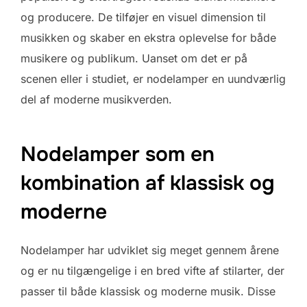
og producere. De tilføjer en visuel dimension til
musikken og skaber en ekstra oplevelse for både
musikere og publikum. Uanset om det er på
scenen eller i studiet, er nodelamper en uundværlig
del af moderne musikverden.
Nodelamper som en
kombination af klassisk og
moderne
Nodelamper har udviklet sig meget gennem årene
og er nu tilgængelige i en bred vifte af stilarter, der
passer til både klassisk og moderne musik. Disse