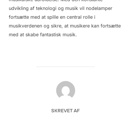
udvikling af teknologi og musik vil nodelamper
fortsætte med at spille en central rolle i
musikverdenen og sikre, at musikere kan fortsætte
med at skabe fantastisk musik.
FORFATTER
SKREVET AF