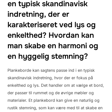
en typisk skandinavisk
indretning, der er
karakteriseret ved lys og
enkelthed? Hvordan kan
man skabe en harmoni og
en hyggelig stemning?
Plankeborde kan sagtens passe ind i en typisk
skandinavisk indretning, hvor der er fokus på
enkelthed og lys. Det handler om at vælge et bord,
der passer til rummet og de øvrige møbler og
materialer. Et plankebord kan give en naturlig og
rustik stemning, som kan være med til at skabe en