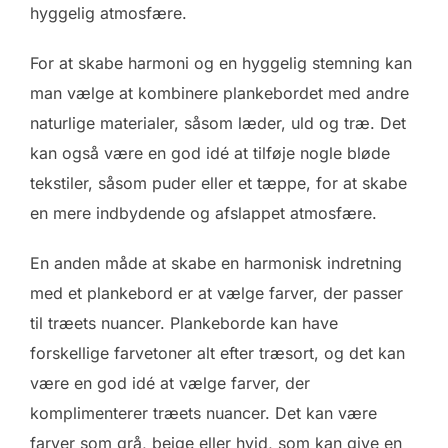
hyggelig atmosfære.
For at skabe harmoni og en hyggelig stemning kan
man vælge at kombinere plankebordet med andre
naturlige materialer, såsom læder, uld og træ. Det
kan også være en god idé at tilføje nogle bløde
tekstiler, såsom puder eller et tæppe, for at skabe
en mere indbydende og afslappet atmosfære.
En anden måde at skabe en harmonisk indretning
med et plankebord er at vælge farver, der passer
til træets nuancer. Plankeborde kan have
forskellige farvetoner alt efter træsort, og det kan
være en god idé at vælge farver, der
komplimenterer træets nuancer. Det kan være
farver som grå, beige eller hvid, som kan give en