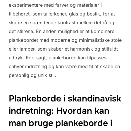
eksperimentere med farver og materialer i
tilbehøret, som tallerkener, glas og bestik, for at
skabe en spændende kontrast mellem det rå og
det stilrene. En anden mulighed er at kombinere
plankebordet med moderne og minimalistiske stole
eller lamper, som skaber et harmonisk og stilfuldt
udtryk. Kort sagt, plankeborde kan tilpasses
enhver indretning og kan være med til at skabe en
personlig og unik stil.
Plankeborde i skandinavisk
indretning: Hvordan kan
man bruge plankeborde i