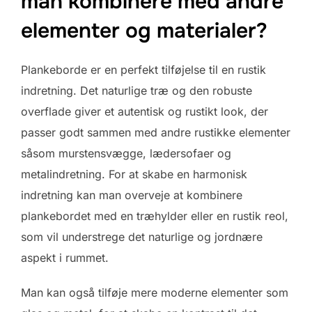
man kombinere med andre
elementer og materialer?
Plankeborde er en perfekt tilføjelse til en rustik
indretning. Det naturlige træ og den robuste
overflade giver et autentisk og rustikt look, der
passer godt sammen med andre rustikke elementer
såsom murstensvægge, lædersofaer og
metalindretning. For at skabe en harmonisk
indretning kan man overveje at kombinere
plankebordet med en træhylder eller en rustik reol,
som vil understrege det naturlige og jordnære
aspekt i rummet.
Man kan også tilføje mere moderne elementer som