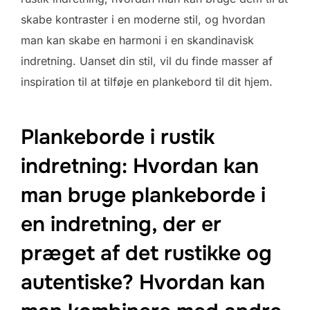
skabe kontraster i en moderne stil, og hvordan
man kan skabe en harmoni i en skandinavisk
indretning. Uanset din stil, vil du finde masser af
inspiration til at tilføje en plankebord til dit hjem.
Plankeborde i rustik
indretning: Hvordan kan
man bruge plankeborde i
en indretning, der er
præget af det rustikke og
autentiske? Hvordan kan