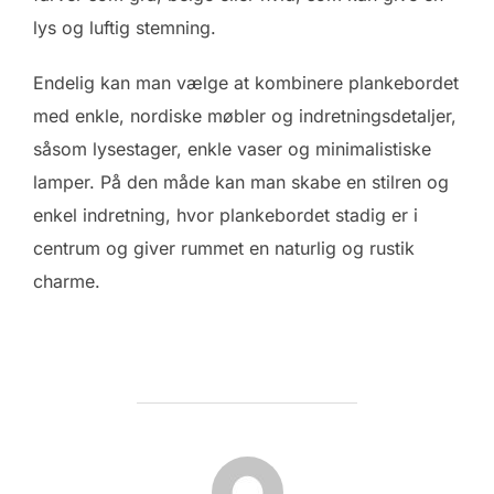
lys og luftig stemning.
Endelig kan man vælge at kombinere plankebordet
med enkle, nordiske møbler og indretningsdetaljer,
såsom lysestager, enkle vaser og minimalistiske
lamper. På den måde kan man skabe en stilren og
enkel indretning, hvor plankebordet stadig er i
centrum og giver rummet en naturlig og rustik
charme.
FORFATTER