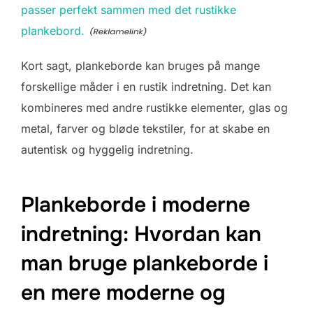
passer perfekt sammen med det rustikke
plankebord.
Kort sagt, plankeborde kan bruges på mange
forskellige måder i en rustik indretning. Det kan
kombineres med andre rustikke elementer, glas og
metal, farver og bløde tekstiler, for at skabe en
autentisk og hyggelig indretning.
Plankeborde i moderne
indretning: Hvordan kan
man bruge plankeborde i
en mere moderne og