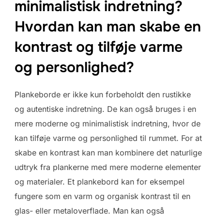
minimalistisk indretning?
Hvordan kan man skabe en
kontrast og tilføje varme
og personlighed?
Plankeborde er ikke kun forbeholdt den rustikke
og autentiske indretning. De kan også bruges i en
mere moderne og minimalistisk indretning, hvor de
kan tilføje varme og personlighed til rummet. For at
skabe en kontrast kan man kombinere det naturlige
udtryk fra plankerne med mere moderne elementer
og materialer. Et plankebord kan for eksempel
fungere som en varm og organisk kontrast til en
glas- eller metaloverflade. Man kan også