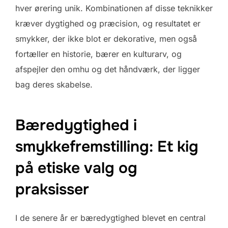
hver ørering unik. Kombinationen af disse teknikker
kræver dygtighed og præcision, og resultatet er
smykker, der ikke blot er dekorative, men også
fortæller en historie, bærer en kulturarv, og
afspejler den omhu og det håndværk, der ligger
bag deres skabelse.
Bæredygtighed i
smykkefremstilling: Et kig
på etiske valg og
praksisser
I de senere år er bæredygtighed blevet en central