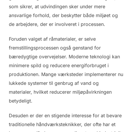
som sikrer, at udvindingen sker under mere
ansvarlige forhold, der beskytter både miljøet og
de arbejdere, der er involveret i processen.
Foruden valget af råmaterialer, er selve
fremstillingsprocessen også genstand for
bæredygtige overvejelser. Moderne teknologi kan
minimere spild og reducere energiforbruget i
produktionen. Mange værksteder implementerer nu
lukkede systemer til genbrug af vand og
materialer, hvilket reducerer miljøpåvirkningen
betydeligt.
Desuden er der en stigende interesse for at bevare
traditionelle håndværksteknikker, der ofte har et