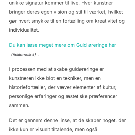
unikke signatur kommer til live. Hver kunstner
bringer deres egen vision og stil til værket, hvilket
gør hvert smykke til en fortælling om kreativitet og
individualitet.
Du kan læse meget mere om Guld øreringe her
.
I processen med at skabe guldøreringe er
kunstneren ikke blot en tekniker, men en
historiefortæller, der væver elementer af kultur,
personlige erfaringer og æstetiske præferencer
sammen.
Det er gennem denne linse, at de skaber noget, der
ikke kun er visuelt tiltalende, men også