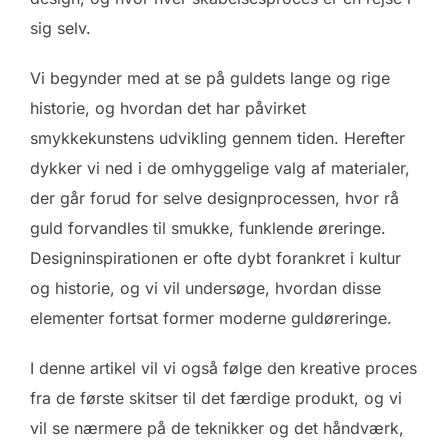
sig selv.
Vi begynder med at se på guldets lange og rige
historie, og hvordan det har påvirket
smykkekunstens udvikling gennem tiden. Herefter
dykker vi ned i de omhyggelige valg af materialer,
der går forud for selve designprocessen, hvor rå
guld forvandles til smukke, funklende øreringe.
Designinspirationen er ofte dybt forankret i kultur
og historie, og vi vil undersøge, hvordan disse
elementer fortsat former moderne guldøreringe.
I denne artikel vil vi også følge den kreative proces
fra de første skitser til det færdige produkt, og vi
vil se nærmere på de teknikker og det håndværk,