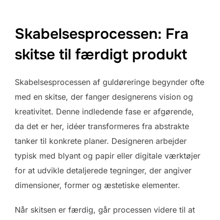
Skabelsesprocessen: Fra
skitse til færdigt produkt
Skabelsesprocessen af guldøreringe begynder ofte
med en skitse, der fanger designerens vision og
kreativitet. Denne indledende fase er afgørende,
da det er her, idéer transformeres fra abstrakte
tanker til konkrete planer. Designeren arbejder
typisk med blyant og papir eller digitale værktøjer
for at udvikle detaljerede tegninger, der angiver
dimensioner, former og æstetiske elementer.
Når skitsen er færdig, går processen videre til at