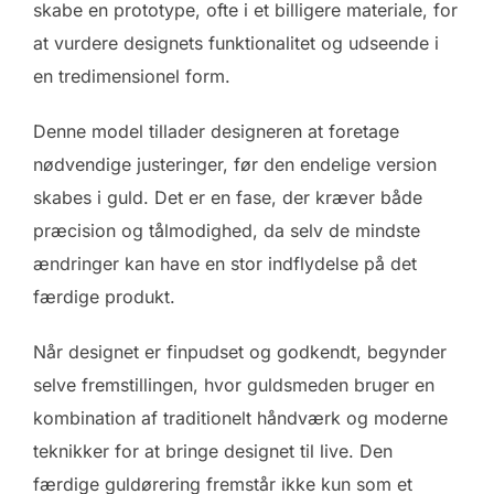
skabe en prototype, ofte i et billigere materiale, for
at vurdere designets funktionalitet og udseende i
en tredimensionel form.
Denne model tillader designeren at foretage
nødvendige justeringer, før den endelige version
skabes i guld. Det er en fase, der kræver både
præcision og tålmodighed, da selv de mindste
ændringer kan have en stor indflydelse på det
færdige produkt.
Når designet er finpudset og godkendt, begynder
selve fremstillingen, hvor guldsmeden bruger en
kombination af traditionelt håndværk og moderne
teknikker for at bringe designet til live. Den
færdige guldørering fremstår ikke kun som et