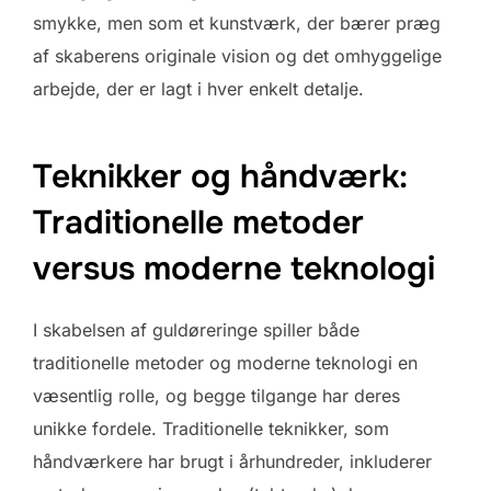
smykke, men som et kunstværk, der bærer præg
af skaberens originale vision og det omhyggelige
arbejde, der er lagt i hver enkelt detalje.
Teknikker og håndværk:
Traditionelle metoder
versus moderne teknologi
I skabelsen af guldøreringe spiller både
traditionelle metoder og moderne teknologi en
væsentlig rolle, og begge tilgange har deres
unikke fordele. Traditionelle teknikker, som
håndværkere har brugt i århundreder, inkluderer