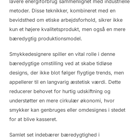
lavere energiforbrug sammenlignet med industrielle
metoder. Disse teknikker, kombineret med en
bevidsthed om etiske arbejdsforhold, sikrer ikke
kun et højere kvalitetsprodukt, men også en mere
bæredygtig produktionsmodel.
Smykkedesignere spiller en vital rolle i denne
bæredygtige omstilling ved at skabe tidløse
designs, der ikke blot følger flygtige trends, men
appellerer til en langvarig æstetisk værdi. Dette
reducerer behovet for hurtig udskiftning og
understøtter en mere cirkulær økonomi, hvor
smykker kan genbruges eller omdesignes i stedet
for at blive kasseret.
Samlet set indebærer bæredygtighed i