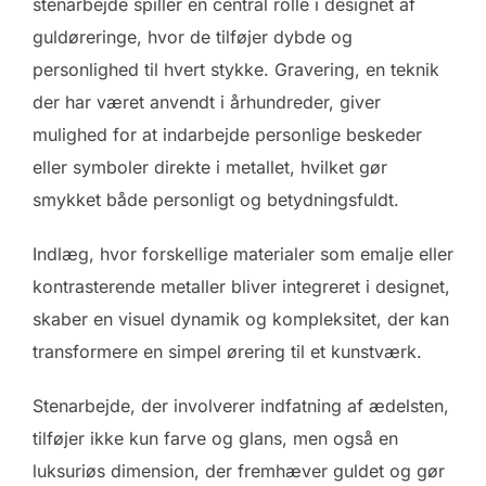
stenarbejde spiller en central rolle i designet af
guldøreringe, hvor de tilføjer dybde og
personlighed til hvert stykke. Gravering, en teknik
der har været anvendt i århundreder, giver
mulighed for at indarbejde personlige beskeder
eller symboler direkte i metallet, hvilket gør
smykket både personligt og betydningsfuldt.
Indlæg, hvor forskellige materialer som emalje eller
kontrasterende metaller bliver integreret i designet,
skaber en visuel dynamik og kompleksitet, der kan
transformere en simpel ørering til et kunstværk.
Stenarbejde, der involverer indfatning af ædelsten,
tilføjer ikke kun farve og glans, men også en
luksuriøs dimension, der fremhæver guldet og gør