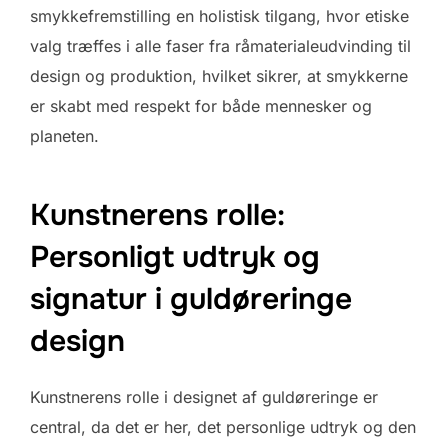
smykkefremstilling en holistisk tilgang, hvor etiske
valg træffes i alle faser fra råmaterialeudvinding til
design og produktion, hvilket sikrer, at smykkerne
er skabt med respekt for både mennesker og
planeten.
Kunstnerens rolle:
Personligt udtryk og
signatur i guldøreringe
design
Kunstnerens rolle i designet af guldøreringe er
central, da det er her, det personlige udtryk og den