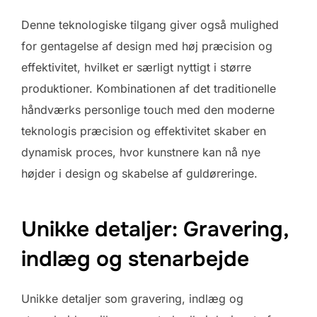
Denne teknologiske tilgang giver også mulighed
for gentagelse af design med høj præcision og
effektivitet, hvilket er særligt nyttigt i større
produktioner. Kombinationen af det traditionelle
håndværks personlige touch med den moderne
teknologis præcision og effektivitet skaber en
dynamisk proces, hvor kunstnere kan nå nye
højder i design og skabelse af guldøreringe.
Unikke detaljer: Gravering,
indlæg og stenarbejde
Unikke detaljer som gravering, indlæg og