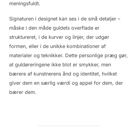
meningsfuldt.
Signaturen i designet kan ses i de små detaljer –
måske i den måde guldets overflade er
struktureret, i de kurver og linjer, der udgør
formen, eller i de unikke kombinationer af
materialer og teknikker. Dette personlige præg gør,
at guldøreringene ikke blot er smykker, men
bærere af kunstnerens ånd og identitet, hvilket
giver dem en særlig værdi og appel for dem, der
bærer dem.