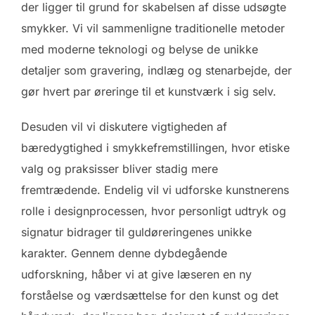
der ligger til grund for skabelsen af disse udsøgte
smykker. Vi vil sammenligne traditionelle metoder
med moderne teknologi og belyse de unikke
detaljer som gravering, indlæg og stenarbejde, der
gør hvert par øreringe til et kunstværk i sig selv.
Desuden vil vi diskutere vigtigheden af
bæredygtighed i smykkefremstillingen, hvor etiske
valg og praksisser bliver stadig mere
fremtrædende. Endelig vil vi udforske kunstnerens
rolle i designprocessen, hvor personligt udtryk og
signatur bidrager til guldøreringenes unikke
karakter. Gennem denne dybdegående
udforskning, håber vi at give læseren en ny
forståelse og værdsættelse for den kunst og det