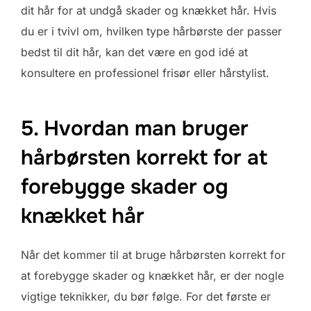
dit hår for at undgå skader og knækket hår. Hvis
du er i tvivl om, hvilken type hårbørste der passer
bedst til dit hår, kan det være en god idé at
konsultere en professionel frisør eller hårstylist.
5. Hvordan man bruger
hårbørsten korrekt for at
forebygge skader og
knækket hår
Når det kommer til at bruge hårbørsten korrekt for
at forebygge skader og knækket hår, er der nogle
vigtige teknikker, du bør følge. For det første er