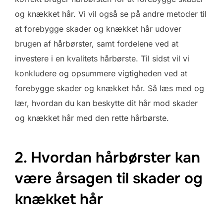
og knækket hår. Vi vil også se på andre metoder til
at forebygge skader og knækket hår udover
brugen af hårbørster, samt fordelene ved at
investere i en kvalitets hårbørste. Til sidst vil vi
konkludere og opsummere vigtigheden ved at
forebygge skader og knækket hår. Så læs med og
lær, hvordan du kan beskytte dit hår mod skader
og knækket hår med den rette hårbørste.
2. Hvordan hårbørster kan
være årsagen til skader og
knækket hår