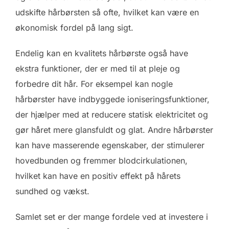
udskifte hårbørsten så ofte, hvilket kan være en
økonomisk fordel på lang sigt.
Endelig kan en kvalitets hårbørste også have
ekstra funktioner, der er med til at pleje og
forbedre dit hår. For eksempel kan nogle
hårbørster have indbyggede ioniseringsfunktioner,
der hjælper med at reducere statisk elektricitet og
gør håret mere glansfuldt og glat. Andre hårbørster
kan have masserende egenskaber, der stimulerer
hovedbunden og fremmer blodcirkulationen,
hvilket kan have en positiv effekt på hårets
sundhed og vækst.
Samlet set er der mange fordele ved at investere i