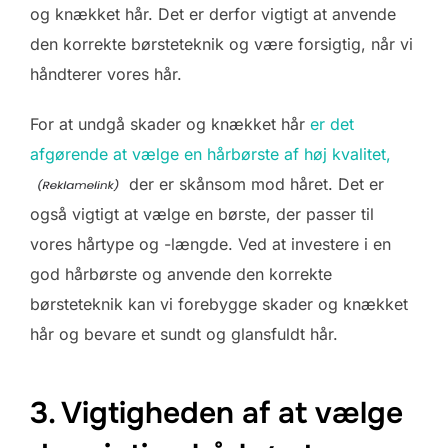
og knækket hår. Det er derfor vigtigt at anvende
den korrekte børsteteknik og være forsigtig, når vi
håndterer vores hår.
For at undgå skader og knækket hår
er det
afgørende at vælge en hårbørste af høj kvalitet,
der er skånsom mod håret. Det er
også vigtigt at vælge en børste, der passer til
vores hårtype og -længde. Ved at investere i en
god hårbørste og anvende den korrekte
børsteteknik kan vi forebygge skader og knækket
hår og bevare et sundt og glansfuldt hår.
3. Vigtigheden af at vælge