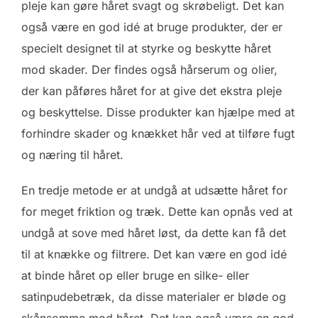
pleje kan gøre håret svagt og skrøbeligt. Det kan
også være en god idé at bruge produkter, der er
specielt designet til at styrke og beskytte håret
mod skader. Der findes også hårserum og olier,
der kan påføres håret for at give det ekstra pleje
og beskyttelse. Disse produkter kan hjælpe med at
forhindre skader og knækket hår ved at tilføre fugt
og næring til håret.
En tredje metode er at undgå at udsætte håret for
for meget friktion og træk. Dette kan opnås ved at
undgå at sove med håret løst, da dette kan få det
til at knække og filtrere. Det kan være en god idé
at binde håret op eller bruge en silke- eller
satinpudebetræk, da disse materialer er bløde og