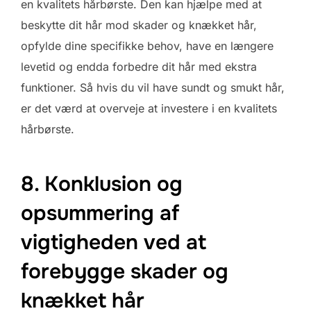
en kvalitets hårbørste. Den kan hjælpe med at
beskytte dit hår mod skader og knækket hår,
opfylde dine specifikke behov, have en længere
levetid og endda forbedre dit hår med ekstra
funktioner. Så hvis du vil have sundt og smukt hår,
er det værd at overveje at investere i en kvalitets
hårbørste.
8. Konklusion og
opsummering af
vigtigheden ved at
forebygge skader og
knækket hår