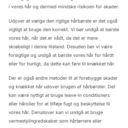
i vores hår og dermed mindske risikoen for skader.
Udover at vælge den rigtige hårbørste er det også
vigtigt at bruge den korrekt. Vi bør undgå at børste
vores hår, når det er vådt, da det er mere
skrøbeligt i denne tilstand. Desuden bør vi være
forsigtige og undgå at børste vores hår for hårdt
eller for hurtigt, da dette kan føre til knækket hår.
Der er også andre metoder til at forebygge skader
og knækket hår udover brugen af hårbørster. Det
kan være nyttigt at bruge leave-in conditioners
eller hårolier for at tilføje fugt og beskyttelse til
vores hår. Derudover kan vi undgå at bruge
varmestylingredskaber som hårtørrere eller