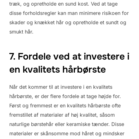
træk, og opretholde en sund kost. Ved at tage
disse forholdsregler kan man minimere risikoen for
skader og knækket hår og opretholde et sundt og
smukt hår.
7. Fordele ved at investere i
en kvalitets hårbørste
Når det kommer til at investere i en kvalitets
hårbørste, er der flere fordele at tage højde for.
Først og fremmest er en kvalitets hårbørste ofte
fremstillet af materialer af høj kvalitet, såsom
naturlige børstehår eller keramiske tænder. Disse
materialer er skånsomme mod håret og mindsker