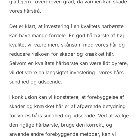
glattejern i overdreven grad, da varmen kan skade
vores hårstrå.
Det er klart, at investering i en kvalitets hårbørste
kan have mange fordele. En god hårbørste af høj
kvalitet vil være mere skånsom mod vores hår og
reducere risikoen for skader og knækket hår.
Selvom en kvalitets hårbørste kan være lidt dyrere,
vil det være en langsigtet investering i vores hårs
sundhed og udseende.
I konklusion kan vi konstatere, at forebyggelse af
skader og knækket hår er af afgørende betydning
for vores hårs sundhed og udseende. Ved at vælge
den rigtige hårbørste, bruge den korrekt, og
anvende andre forebyggende metoder, kan vi