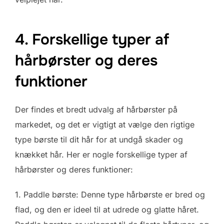
4. Forskellige typer af
hårbørster og deres
funktioner
Der findes et bredt udvalg af hårbørster på
markedet, og det er vigtigt at vælge den rigtige
type børste til dit hår for at undgå skader og
knækket hår. Her er nogle forskellige typer af
hårbørster og deres funktioner:
1. Paddle børste: Denne type hårbørste er bred og
flad, og den er ideel til at udrede og glatte håret.