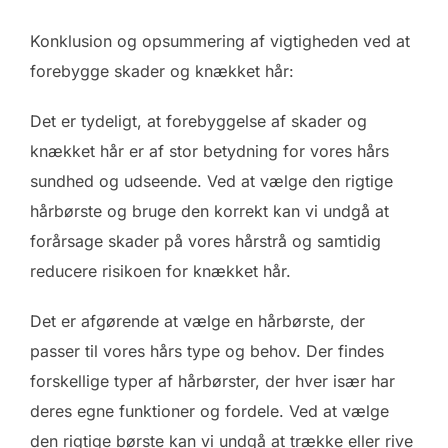
Konklusion og opsummering af vigtigheden ved at
forebygge skader og knækket hår:
Det er tydeligt, at forebyggelse af skader og
knækket hår er af stor betydning for vores hårs
sundhed og udseende. Ved at vælge den rigtige
hårbørste og bruge den korrekt kan vi undgå at
forårsage skader på vores hårstrå og samtidig
reducere risikoen for knækket hår.
Det er afgørende at vælge en hårbørste, der
passer til vores hårs type og behov. Der findes
forskellige typer af hårbørster, der hver især har
deres egne funktioner og fordele. Ved at vælge
den rigtige børste kan vi undgå at trække eller rive