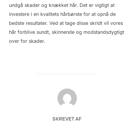
undgå skader og knækket hår. Det er vigtigt at
investere i en kvalitets hårbørste for at opnå de
bedste resultater. Ved at tage disse skridt vil vores
hår forblive sundt, skinnende og modstandsdygtigt
over for skader.
FORFATTER
SKREVET AF