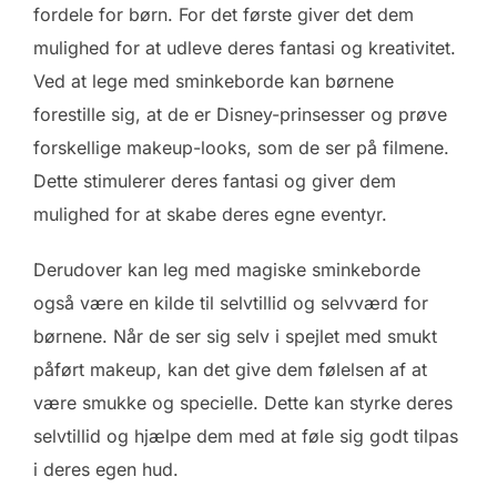
fordele for børn. For det første giver det dem
mulighed for at udleve deres fantasi og kreativitet.
Ved at lege med sminkeborde kan børnene
forestille sig, at de er Disney-prinsesser og prøve
forskellige makeup-looks, som de ser på filmene.
Dette stimulerer deres fantasi og giver dem
mulighed for at skabe deres egne eventyr.
Derudover kan leg med magiske sminkeborde
også være en kilde til selvtillid og selvværd for
børnene. Når de ser sig selv i spejlet med smukt
påført makeup, kan det give dem følelsen af at
være smukke og specielle. Dette kan styrke deres
selvtillid og hjælpe dem med at føle sig godt tilpas
i deres egen hud.