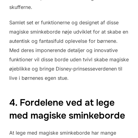
skufferne.
Samlet set er funktionerne og designet af disse
magiske sminkeborde nøje udviklet for at skabe en
autentisk og fantasifuld oplevelse for børnene.
Med deres imponerende detaljer og innovative
funktioner vil disse borde uden tvivl skabe magiske
øjeblikke og bringe Disney-prinsesseverdenen til
live i børnenes egen stue.
4. Fordelene ved at lege
med magiske sminkeborde
At lege med magiske sminkeborde har mange