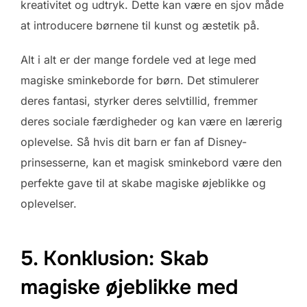
kreativitet og udtryk. Dette kan være en sjov måde
at introducere børnene til kunst og æstetik på.
Alt i alt er der mange fordele ved at lege med
magiske sminkeborde for børn. Det stimulerer
deres fantasi, styrker deres selvtillid, fremmer
deres sociale færdigheder og kan være en lærerig
oplevelse. Så hvis dit barn er fan af Disney-
prinsesserne, kan et magisk sminkebord være den
perfekte gave til at skabe magiske øjeblikke og
oplevelser.
5. Konklusion: Skab
magiske øjeblikke med