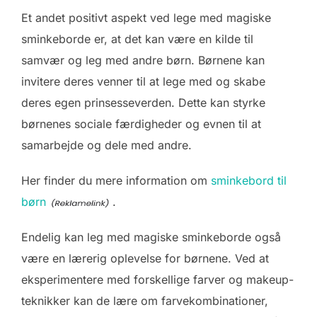
Et andet positivt aspekt ved lege med magiske
sminkeborde er, at det kan være en kilde til
samvær og leg med andre børn. Børnene kan
invitere deres venner til at lege med og skabe
deres egen prinsesseverden. Dette kan styrke
børnenes sociale færdigheder og evnen til at
samarbejde og dele med andre.
Her finder du mere information om
sminkebord til
børn
.
Endelig kan leg med magiske sminkeborde også
være en lærerig oplevelse for børnene. Ved at
eksperimentere med forskellige farver og makeup-
teknikker kan de lære om farvekombinationer,