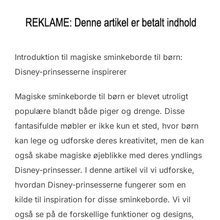
Introduktion til magiske sminkeborde til børn:
Disney-prinsesserne inspirerer
Magiske sminkeborde til børn er blevet utroligt
populære blandt både piger og drenge. Disse
fantasifulde møbler er ikke kun et sted, hvor børn
kan lege og udforske deres kreativitet, men de kan
også skabe magiske øjeblikke med deres yndlings
Disney-prinsesser. I denne artikel vil vi udforske,
hvordan Disney-prinsesserne fungerer som en
kilde til inspiration for disse sminkeborde. Vi vil
også se på de forskellige funktioner og designs,