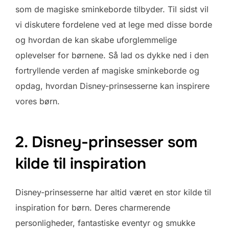
som de magiske sminkeborde tilbyder. Til sidst vil
vi diskutere fordelene ved at lege med disse borde
og hvordan de kan skabe uforglemmelige
oplevelser for børnene. Så lad os dykke ned i den
fortryllende verden af magiske sminkeborde og
opdag, hvordan Disney-prinsesserne kan inspirere
vores børn.
2. Disney-prinsesser som
kilde til inspiration
Disney-prinsesserne har altid været en stor kilde til
inspiration for børn. Deres charmerende
personligheder, fantastiske eventyr og smukke