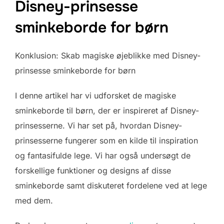
Disney-prinsesse
sminkeborde for børn
Konklusion: Skab magiske øjeblikke med Disney-
prinsesse sminkeborde for børn
I denne artikel har vi udforsket de magiske
sminkeborde til børn, der er inspireret af Disney-
prinsesserne. Vi har set på, hvordan Disney-
prinsesserne fungerer som en kilde til inspiration
og fantasifulde lege. Vi har også undersøgt de
forskellige funktioner og designs af disse
sminkeborde samt diskuteret fordelene ved at lege
med dem.