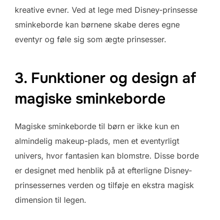
kreative evner. Ved at lege med Disney-prinsesse
sminkeborde kan børnene skabe deres egne
eventyr og føle sig som ægte prinsesser.
3. Funktioner og design af
magiske sminkeborde
Magiske sminkeborde til børn er ikke kun en
almindelig makeup-plads, men et eventyrligt
univers, hvor fantasien kan blomstre. Disse borde
er designet med henblik på at efterligne Disney-
prinsessernes verden og tilføje en ekstra magisk
dimension til legen.