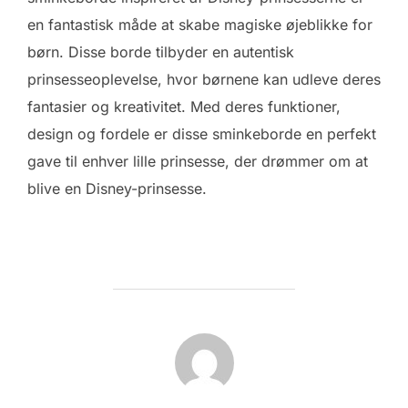
en fantastisk måde at skabe magiske øjeblikke for
børn. Disse borde tilbyder en autentisk
prinsesseoplevelse, hvor børnene kan udleve deres
fantasier og kreativitet. Med deres funktioner,
design og fordele er disse sminkeborde en perfekt
gave til enhver lille prinsesse, der drømmer om at
blive en Disney-prinsesse.
FORFATTER