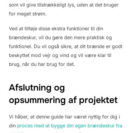
som vil give tilstrækkeligt lys, uden at det bruger
for meget strøm.
Ved at tilføje disse ekstra funktioner til din
brændeskur, vil du gøre den mere praktisk og
funktionel. Du vil også sikre, at dit brænde er godt
beskyttet mod vejr og vind og vil være klar til
brug, når du har brug for det.
Afslutning og
opsummering af projektet
Vi håber, at denne guide har været nyttig for dig i
din
proces med at bygge din egen brændeskur fra