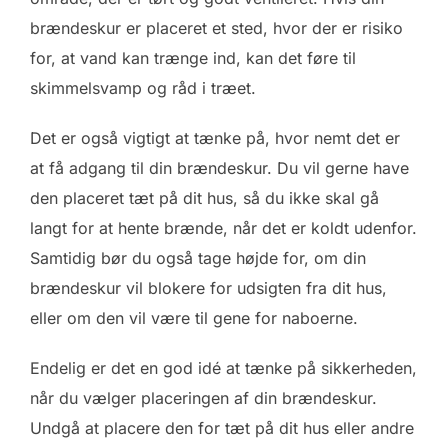
brændeskur er placeret et sted, hvor der er risiko
for, at vand kan trænge ind, kan det føre til
skimmelsvamp og råd i træet.
Det er også vigtigt at tænke på, hvor nemt det er
at få adgang til din brændeskur. Du vil gerne have
den placeret tæt på dit hus, så du ikke skal gå
langt for at hente brænde, når det er koldt udenfor.
Samtidig bør du også tage højde for, om din
brændeskur vil blokere for udsigten fra dit hus,
eller om den vil være til gene for naboerne.
Endelig er det en god idé at tænke på sikkerheden,
når du vælger placeringen af din brændeskur.
Undgå at placere den for tæt på dit hus eller andre