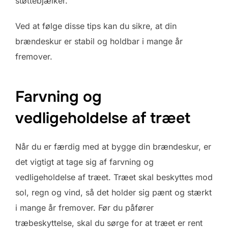
støttebjælker.
Ved at følge disse tips kan du sikre, at din
brændeskur er stabil og holdbar i mange år
fremover.
Farvning og
vedligeholdelse af træet
Når du er færdig med at bygge din brændeskur, er
det vigtigt at tage sig af farvning og
vedligeholdelse af træet. Træet skal beskyttes mod
sol, regn og vind, så det holder sig pænt og stærkt
i mange år fremover. Før du påfører
træbeskyttelse, skal du sørge for at træet er rent