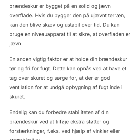
brændeskur er bygget på en solid og jævn
overflade. Hvis du bygger den på ujævnt terræn,
kan den blive skæv og ustabil over tid. Du kan
bruge en niveauapparat til at sikre, at overfladen er
jævn.
En anden vigtig faktor er at holde din brændeskur
tør og fri for fugt. Dette kan opnås ved at have et
tag over skuret og sørge for, at der er god
ventilation for at undgå opbygning af fugt inde i
skuret.
Endelig kan du forbedre stabiliteten af din
brændeskur ved at tilføje ekstra støtter og
forstærkninger, f.eks. ved hjælp af vinkler eller