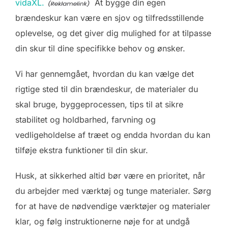
vidaXL.
At bygge din egen
brændeskur kan være en sjov og tilfredsstillende
oplevelse, og det giver dig mulighed for at tilpasse
din skur til dine specifikke behov og ønsker.
Vi har gennemgået, hvordan du kan vælge det
rigtige sted til din brændeskur, de materialer du
skal bruge, byggeprocessen, tips til at sikre
stabilitet og holdbarhed, farvning og
vedligeholdelse af træet og endda hvordan du kan
tilføje ekstra funktioner til din skur.
Husk, at sikkerhed altid bør være en prioritet, når
du arbejder med værktøj og tunge materialer. Sørg
for at have de nødvendige værktøjer og materialer
klar, og følg instruktionerne nøje for at undgå