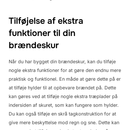
Tilføjelse af ekstra
funktioner til din
brændeskur
Når du har bygget din brændeskur, kan du tilføje
nogle ekstra funktioner for at gøre den endnu mere
praktisk og funktionel. En måde at gøre dette på er
at tilføje hylder til at opbevare brændet på. Dette
kan gøres ved at tilføje nogle ekstra træplader på
indersiden af skuret, som kan fungere som hylder.
Du kan også tilføje en skrå tagkonstruktion for at
give mere beskyttelse mod regn og sne. Dette kan