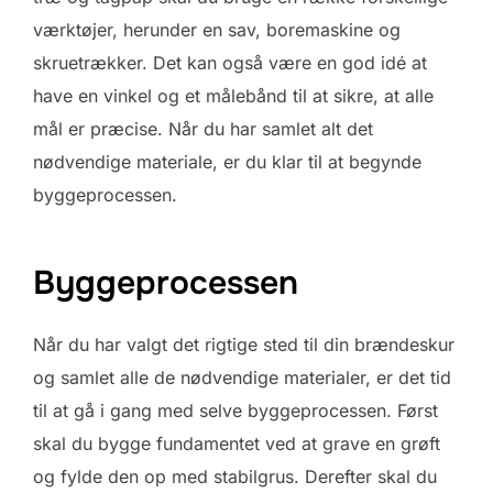
værktøjer, herunder en sav, boremaskine og
skruetrækker. Det kan også være en god idé at
have en vinkel og et målebånd til at sikre, at alle
mål er præcise. Når du har samlet alt det
nødvendige materiale, er du klar til at begynde
byggeprocessen.
Byggeprocessen
Når du har valgt det rigtige sted til din brændeskur
og samlet alle de nødvendige materialer, er det tid
til at gå i gang med selve byggeprocessen. Først
skal du bygge fundamentet ved at grave en grøft
og fylde den op med stabilgrus. Derefter skal du