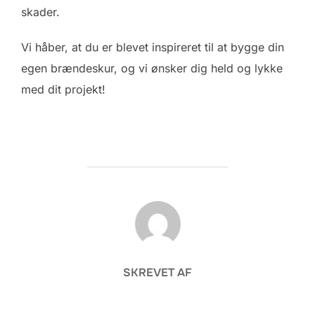
skader.
Vi håber, at du er blevet inspireret til at bygge din
egen brændeskur, og vi ønsker dig held og lykke
med dit projekt!
FORFATTER
SKREVET AF