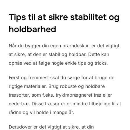
Tips til at sikre stabilitet og
holdbarhed
Når du bygger din egen brændeskur, er det vigtigt
at sikre, at den er stabil og holdbar. Dette kan
opnås ved at følge nogle enkle tips og tricks.
Først og fremmest skal du sørge for at bruge de
rigtige materialer. Brug robuste og holdbare
træsorter, som f.eks. trykimprægneret træ eller
cedertræ. Disse træsorter er mindre tilbøjelige til at
rådne og vil holde i mange år.
Derudover er det vigtigt at sikre, at din