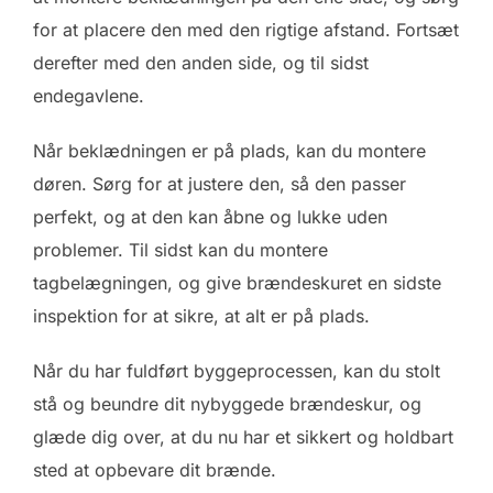
for at placere den med den rigtige afstand. Fortsæt
derefter med den anden side, og til sidst
endegavlene.
Når beklædningen er på plads, kan du montere
døren. Sørg for at justere den, så den passer
perfekt, og at den kan åbne og lukke uden
problemer. Til sidst kan du montere
tagbelægningen, og give brændeskuret en sidste
inspektion for at sikre, at alt er på plads.
Når du har fuldført byggeprocessen, kan du stolt
stå og beundre dit nybyggede brændeskur, og
glæde dig over, at du nu har et sikkert og holdbart
sted at opbevare dit brænde.