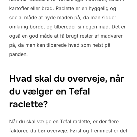
kartofler eller brød. Raclette er en hyggelig og
social måde at nyde maden på, da man sidder
omkring bordet og tilbereder sin egen mad. Det er
også en god måde at få brugt rester af madvarer
på, da man kan tilberede hvad som helst på
panden.
Hvad skal du overveje, når
du vælger en Tefal
raclette?
Når du skal vælge en Tefal raclette, er der flere
faktorer, du bør overveje. Først og fremmest er det