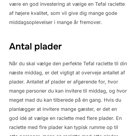
være en god investering at vælge en Tefal raclette
af højere kvalitet, som vil give dig mange gode
middagsoplevelser i mange år fremover.
Antal plader
Når du skal vælge den perfekte Tefal raclette til din
næste middag, er det vigtigt at overveje antallet af
plader. Antallet af plader er afgørende for, hvor
mange personer du kan invitere til middag, og hvor
meget mad du kan tilberede på én gang. Hvis du
planlægger at invitere mange gæster, er det en
god idé at vælge en raclette med flere plader. En
raclette med fire plader kan typisk rumme op til