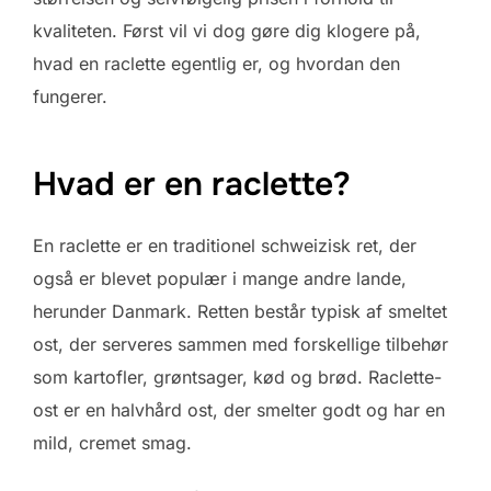
kvaliteten. Først vil vi dog gøre dig klogere på,
hvad en raclette egentlig er, og hvordan den
fungerer.
Hvad er en raclette?
En raclette er en traditionel schweizisk ret, der
også er blevet populær i mange andre lande,
herunder Danmark. Retten består typisk af smeltet
ost, der serveres sammen med forskellige tilbehør
som kartofler, grøntsager, kød og brød. Raclette-
ost er en halvhård ost, der smelter godt og har en
mild, cremet smag.