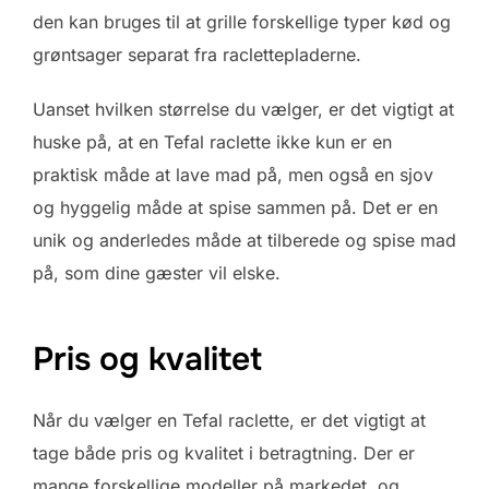
den kan bruges til at grille forskellige typer kød og
grøntsager separat fra raclettepladerne.
Uanset hvilken størrelse du vælger, er det vigtigt at
huske på, at en Tefal raclette ikke kun er en
praktisk måde at lave mad på, men også en sjov
og hyggelig måde at spise sammen på. Det er en
unik og anderledes måde at tilberede og spise mad
på, som dine gæster vil elske.
Pris og kvalitet
Når du vælger en Tefal raclette, er det vigtigt at
tage både pris og kvalitet i betragtning. Der er
mange forskellige modeller på markedet, og