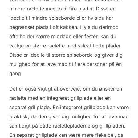
mindre raclette med to til fire plader. Disse er
ideelle til mindre spiseborde eller hvis du har
begrænset plads i dit køkken. Hvis du derimod
ofte holder større middage eller fester, kan du
vælge en større raclette med seks til otte plader.
Disse er ideelle til større spiseborde og giver dig
mulighed for at lave mad til flere personer på én
gang.
Det er også vigtigt at overveje, om du ønsker en
raclette med en integreret grillplade eller en
separat grillplade. En integreret grillplade kan være
praktisk, da den giver dig mulighed for at lave mad
samtidigt på både raclettepladerne og grillpladen.
En separat grillplade kan være mere fleksibel, da