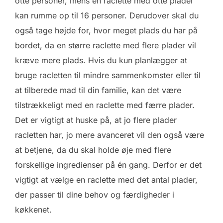
otte personer, mens en raclette med otte plader
kan rumme op til 16 personer. Derudover skal du
også tage højde for, hvor meget plads du har på
bordet, da en større raclette med flere plader vil
kræve mere plads. Hvis du kun planlægger at
bruge racletten til mindre sammenkomster eller til
at tilberede mad til din familie, kan det være
tilstrækkeligt med en raclette med færre plader.
Det er vigtigt at huske på, at jo flere plader
racletten har, jo mere avanceret vil den også være
at betjene, da du skal holde øje med flere
forskellige ingredienser på én gang. Derfor er det
vigtigt at vælge en raclette med det antal plader,
der passer til dine behov og færdigheder i
køkkenet.