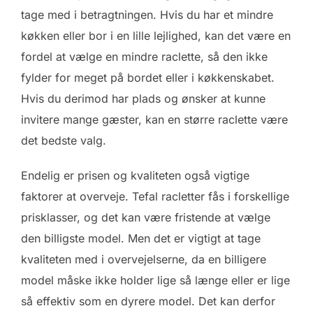
tage med i betragtningen. Hvis du har et mindre
køkken eller bor i en lille lejlighed, kan det være en
fordel at vælge en mindre raclette, så den ikke
fylder for meget på bordet eller i køkkenskabet.
Hvis du derimod har plads og ønsker at kunne
invitere mange gæster, kan en større raclette være
det bedste valg.
Endelig er prisen og kvaliteten også vigtige
faktorer at overveje. Tefal racletter fås i forskellige
prisklasser, og det kan være fristende at vælge
den billigste model. Men det er vigtigt at tage
kvaliteten med i overvejelserne, da en billigere
model måske ikke holder lige så længe eller er lige
så effektiv som en dyrere model. Det kan derfor