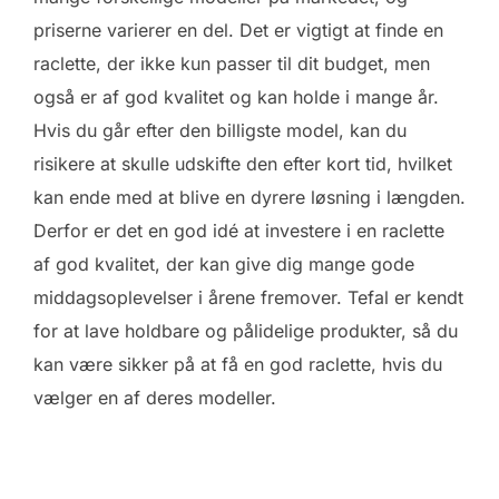
priserne varierer en del. Det er vigtigt at finde en
raclette, der ikke kun passer til dit budget, men
også er af god kvalitet og kan holde i mange år.
Hvis du går efter den billigste model, kan du
risikere at skulle udskifte den efter kort tid, hvilket
kan ende med at blive en dyrere løsning i længden.
Derfor er det en god idé at investere i en raclette
af god kvalitet, der kan give dig mange gode
middagsoplevelser i årene fremover. Tefal er kendt
for at lave holdbare og pålidelige produkter, så du
kan være sikker på at få en god raclette, hvis du
vælger en af deres modeller.