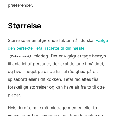
præferencer.
Størrelse
Størrelse er en afgørende faktor, når du skal
vælge
den perfekte Tefal raclette til din næste
middag. Det er vigtigt at tage hensyn
til antallet af personer, der skal deltage i måltidet,
og hvor meget plads du har til rådighed på dit
spisebord eller i dit køkken. Tefal raclettes fås i
forskellige størrelser og kan have alt fra to til otte
plader.
Hvis du ofte har små middage med en eller to
venner eller familiemedlemmer, kan du vælge en