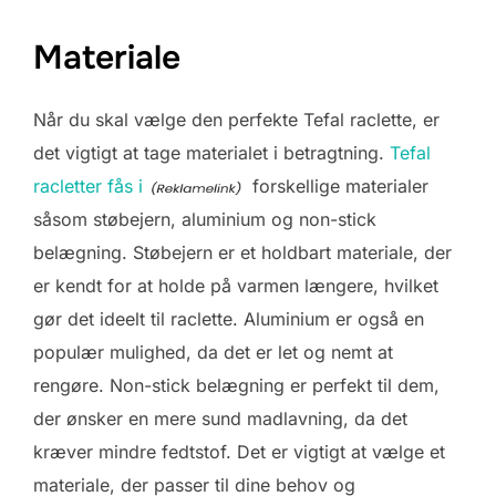
Materiale
Når du skal vælge den perfekte Tefal raclette, er
det vigtigt at tage materialet i betragtning.
Tefal
racletter fås i
forskellige materialer
såsom støbejern, aluminium og non-stick
belægning. Støbejern er et holdbart materiale, der
er kendt for at holde på varmen længere, hvilket
gør det ideelt til raclette. Aluminium er også en
populær mulighed, da det er let og nemt at
rengøre. Non-stick belægning er perfekt til dem,
der ønsker en mere sund madlavning, da det
kræver mindre fedtstof. Det er vigtigt at vælge et
materiale, der passer til dine behov og