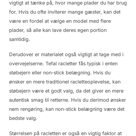
vigtigt at tænke på, hvor mange plader du har brug
for. Hvis du ofte inviterer mange gæster, kan det
være en fordel at vælge en model med flere
plader, så alle kan lave deres egen portion
samtidig.
Derudover er materialet også vigtigt at tage med i
overvejelserne. Tefal racletter fås typisk i enten
støbejern eller non-stick belægning. Hvis du
ønsker en mere traditionel racletteoplevelse, kan
støbejern være et godt valg, da det giver en mere
autentisk smag til retterne. Hvis du derimod ønsker
nem rengøring, kan non-stick belægning være det
bedste valg.
Størrelsen på racletten er også en vigtig faktor at